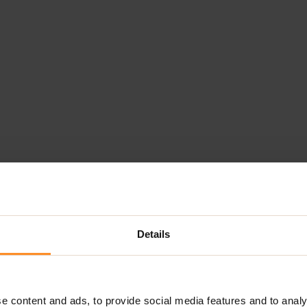
Details
e content and ads, to provide social media features and to analy