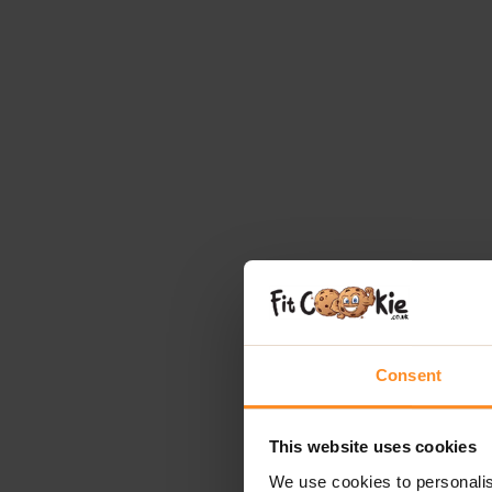
Consent
This website uses cookies
We use cookies to personalis